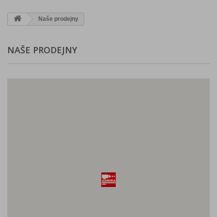
Naše prodejny
NAŠE PRODEJNY