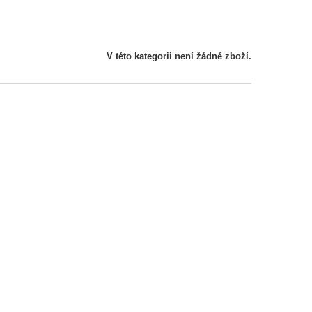
V této kategorii není žádné zboží.