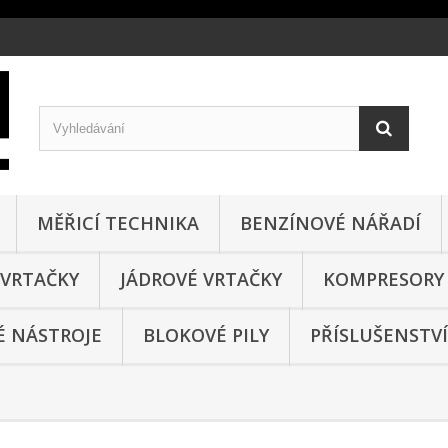
MĚŘICÍ TECHNIKA
BENZÍNOVÉ NÁŘADÍ
VRTAČKY
JÁDROVÉ VRTAČKY
KOMPRESORY
 NÁSTROJE
BLOKOVÉ PILY
PŘÍSLUŠENSTVÍ