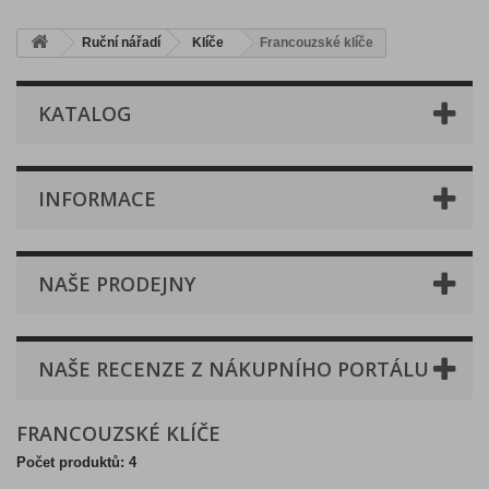
Ruční nářadí
Klíče
Francouzské klíče
KATALOG
INFORMACE
NAŠE PRODEJNY
NAŠE RECENZE Z NÁKUPNÍHO PORTÁLU
FRANCOUZSKÉ KLÍČE
Počet produktů: 4