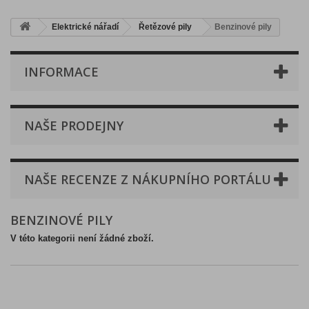
Elektrické nářadí
Řetězové pily
Benzinové pily
INFORMACE
NAŠE PRODEJNY
NAŠE RECENZE Z NÁKUPNÍHO PORTÁLU
BENZINOVÉ PILY
V této kategorii není žádné zboží.