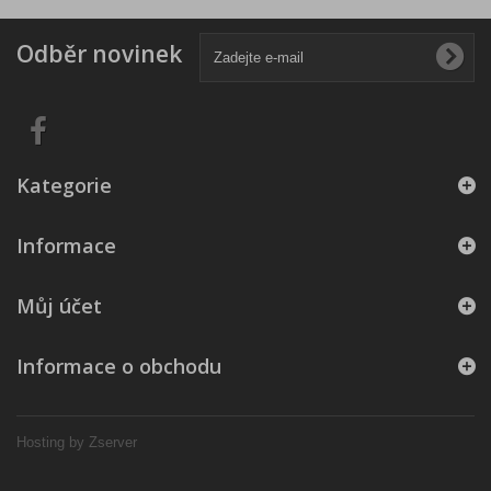
Odběr novinek
Kategorie
Informace
Můj účet
Informace o obchodu
Hosting by Zserver