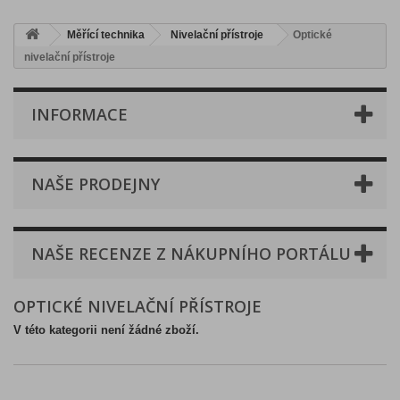
Měřící technika
Nivelační přístroje
Optické
nivelační přístroje
INFORMACE
NAŠE PRODEJNY
NAŠE RECENZE Z NÁKUPNÍHO PORTÁLU
OPTICKÉ NIVELAČNÍ PŘÍSTROJE
V této kategorii není žádné zboží.