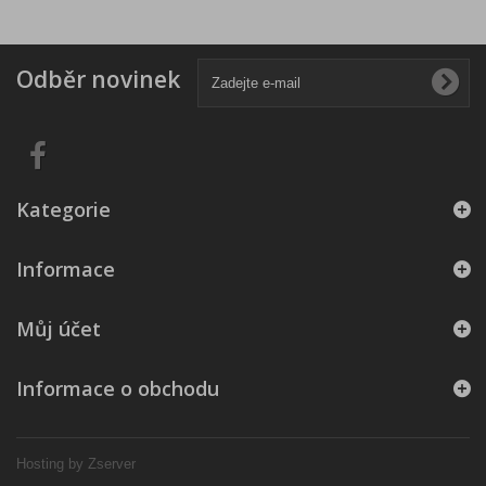
Odběr novinek
Kategorie
Informace
Můj účet
Informace o obchodu
Hosting by Zserver