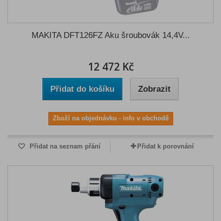
MAKITA DFT126FZ Aku šroubovák 14,4V...
12 472 Kč
Přidat do košíku
Zobrazit
Zboží na objednávku - info v obchodě
Přidat na seznam přání
Přidat k porovnání