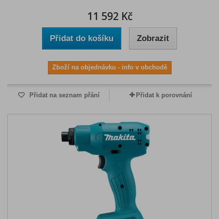
11 592 Kč
Přidat do košíku
Zobrazit
Zboží na objednávku - info v obchodě
Přidat na seznam přání
Přidat k porovnání