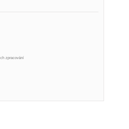
ich zpracování