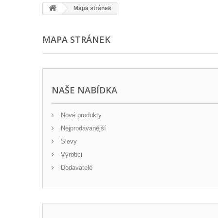
Mapa stránek
MAPA STRÁNEK
NAŠE NABÍDKA
Nové produkty
Nejprodávanější
Slevy
Výrobci
Dodavatelé