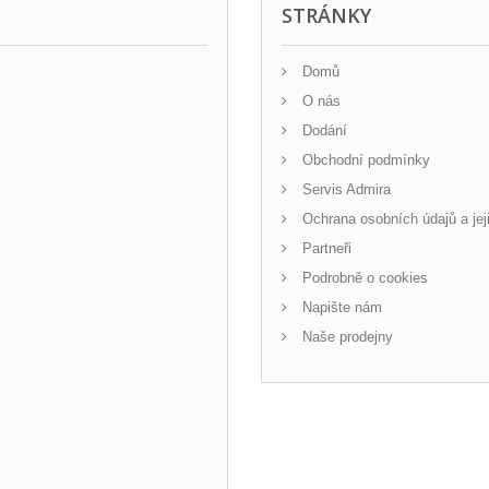
STRÁNKY
Domů
O nás
Dodání
Obchodní podmínky
Servis Admira
Ochrana osobních údajů a jej
Partneři
Podrobně o cookies
Napište nám
Naše prodejny