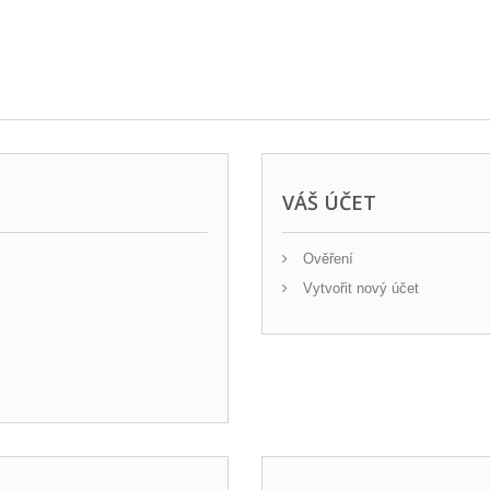
VÁŠ ÚČET
Ověření
Vytvořit nový účet