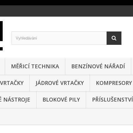
MĚŘICÍ TECHNIKA
BENZÍNOVÉ NÁŘADÍ
VRTAČKY
JÁDROVÉ VRTAČKY
KOMPRESORY
 NÁSTROJE
BLOKOVÉ PILY
PŘÍSLUŠENSTVÍ