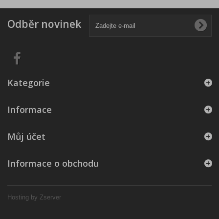
Odběr novinek
Kategorie
Informace
Můj účet
Informace o obchodu
Hosting by Zserver