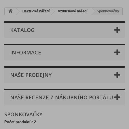
Elektrické nářadí
Vzduchové nářadí
Sponkovačky
KATALOG
INFORMACE
NAŠE PRODEJNY
NAŠE RECENZE Z NÁKUPNÍHO PORTÁLU
SPONKOVAČKY
Počet produktů: 2