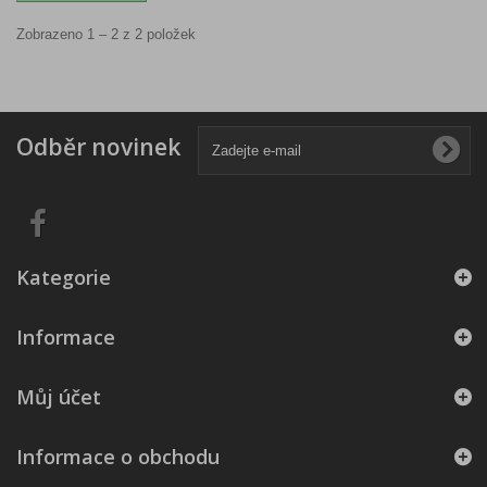
Zobrazeno 1 – 2 z 2 položek
Odběr novinek
Kategorie
Informace
Můj účet
Informace o obchodu