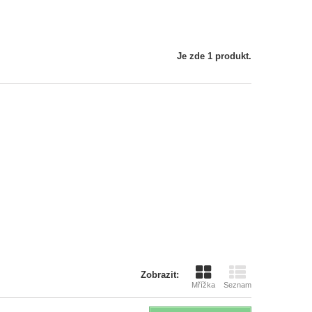
Je zde 1 produkt.
Zobrazit:
Mřížka
Seznam