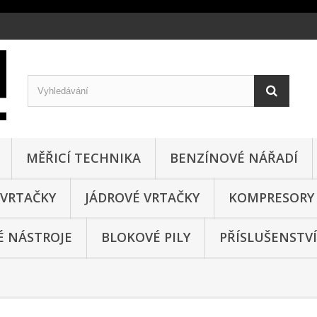
MĚŘICÍ TECHNIKA
BENZÍNOVÉ NÁŘADÍ
VRTAČKY
JÁDROVÉ VRTAČKY
KOMPRESORY
 NÁSTROJE
BLOKOVÉ PILY
PŘÍSLUŠENSTVÍ