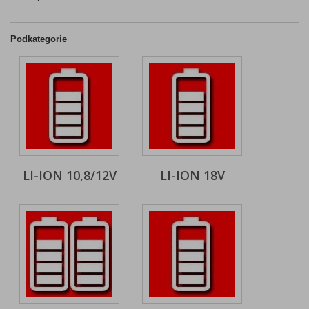
Podkategorie
LI-ION 10,8/12V
LI-ION 18V