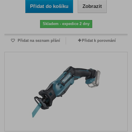
Přidat do košíku
Zobrazit
Skladem - expedice 2 dny
Přidat na seznam přání
Přidat k porovnání