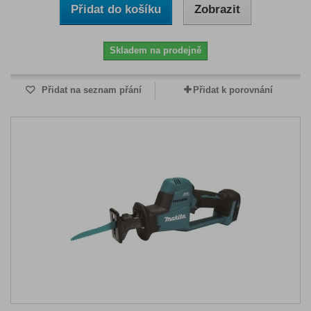
Přidat do košíku
Zobrazit
Skladem na prodejně
Přidat na seznam přání
Přidat k porovnání