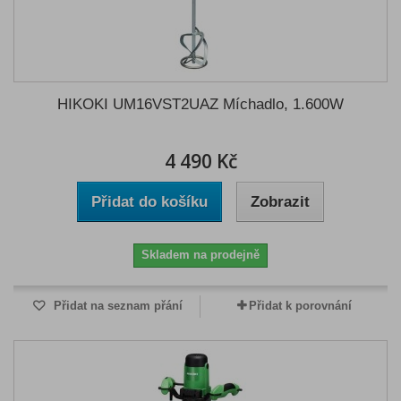
HIKOKI UM16VST2UAZ Míchadlo, 1.600W
4 490 Kč
Přidat do košíku
Zobrazit
Skladem na prodejně
Přidat na seznam přání
Přidat k porovnání