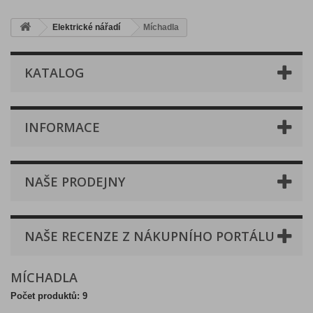
Elektrické nářadí
Míchadla
KATALOG
INFORMACE
NAŠE PRODEJNY
NAŠE RECENZE Z NÁKUPNÍHO PORTÁLU
MÍCHADLA
Počet produktů: 9