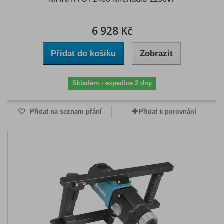
6 928 Kč
Přidat do košíku
Zobrazit
Skladem - expedice 2 dny
Přidat na seznam přání
Přidat k porovnání