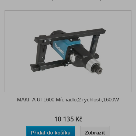
MAKITA UT1600 Míchadlo,2 rychlosti,1600W
10 135 Kč
Přidat do košíku
Zobrazit