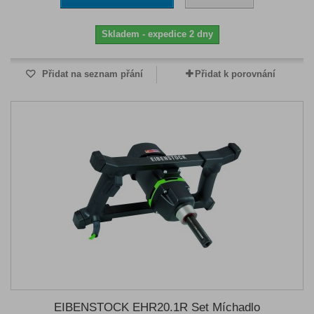
Skladem - expedice 2 dny
Přidat na seznam přání
Přidat k porovnání
EIBENSTOCK EHR20.1R Set Míchadlo