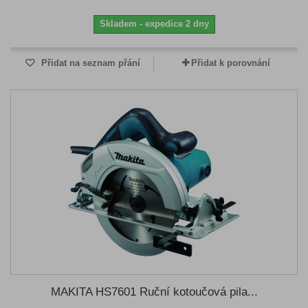
Skladem - expedice 2 dny
Přidat na seznam přání
Přidat k porovnání
MAKITA HS7601 Ruční kotoučová pila...