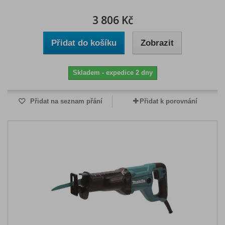
3 806 Kč
Přidat do košíku
Zobrazit
Skladem - expedice 2 dny
Přidat na seznam přání
Přidat k porovnání