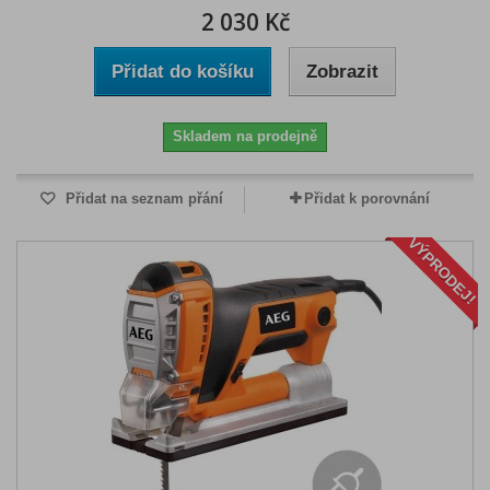
2 030 Kč
Přidat do košíku
Zobrazit
Skladem na prodejně
Přidat na seznam přání
Přidat k porovnání
VÝPRODEJ!