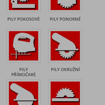
PILY POKOSOVÉ
PILY PONORNÉ
PILY
PILY OKRUŽNÍ
PŘÍMOČARÉ