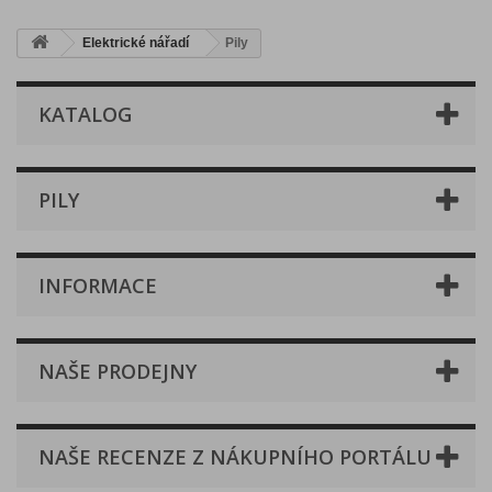
Elektrické nářadí
Pily
KATALOG
PILY
INFORMACE
NAŠE PRODEJNY
NAŠE RECENZE Z NÁKUPNÍHO PORTÁLU