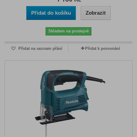
Přidat do košíku
Zobrazit
Skladem na prodejně
Přidat na seznam přání
Přidat k porovnání