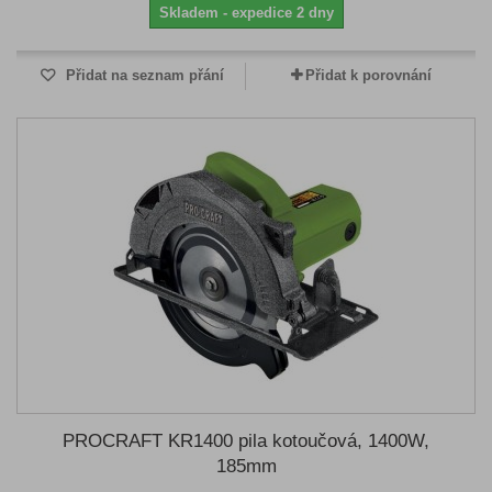
Skladem - expedice 2 dny
Přidat na seznam přání
Přidat k porovnání
PROCRAFT KR1400 pila kotoučová, 1400W,
185mm