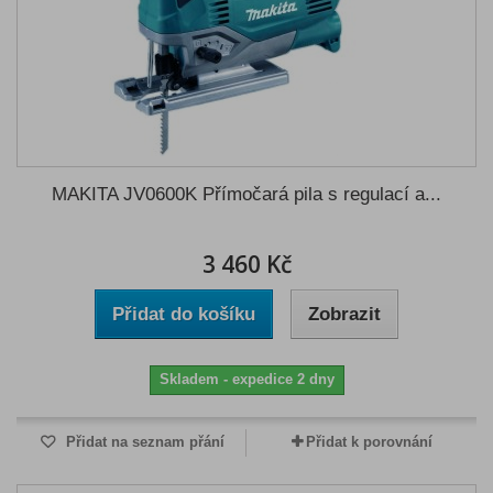
MAKITA JV0600K Přímočará pila s regulací a...
3 460 Kč
Přidat do košíku
Zobrazit
Skladem - expedice 2 dny
Přidat na seznam přání
Přidat k porovnání