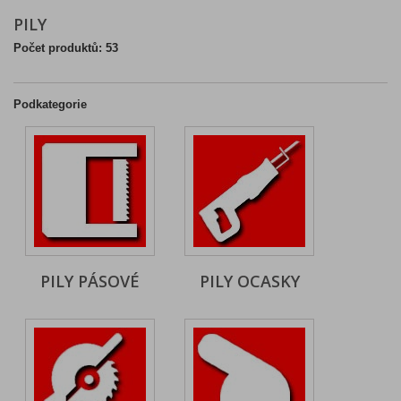
PILY
Počet produktů: 53
Podkategorie
PILY PÁSOVÉ
PILY OCASKY