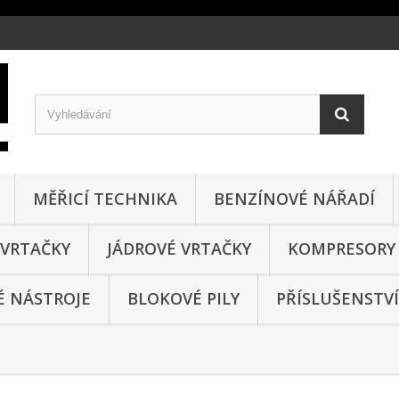
MĚŘICÍ TECHNIKA
BENZÍNOVÉ NÁŘADÍ
VRTAČKY
JÁDROVÉ VRTAČKY
KOMPRESORY
 NÁSTROJE
BLOKOVÉ PILY
PŘÍSLUŠENSTVÍ