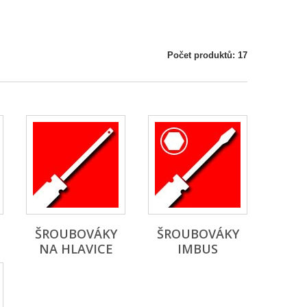
Počet produktů: 17
ŠROUBOVÁKY
ŠROUBOVÁKY
NA HLAVICE
IMBUS