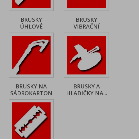
BRUSKY
BRUSKY
ÚHLOVÉ
VIBRAČNÍ
BRUSKY NA
BRUSKY A
SÁDROKARTON
HLADIČKY NA...