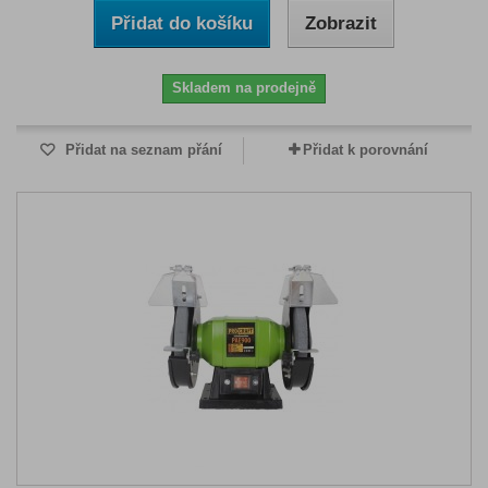
Přidat do košíku
Zobrazit
Skladem na prodejně
Přidat na seznam přání
Přidat k porovnání