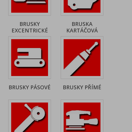
BRUSKY
BRUSKA
EXCENTRICKÉ
KARTÁČOVÁ
BRUSKY PÁSOVÉ
BRUSKY PŘÍMÉ