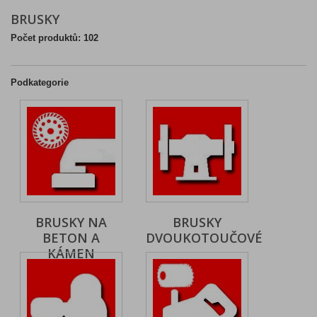
BRUSKY
Počet produktů: 102
Podkategorie
BRUSKY NA
BRUSKY
BETON A
DVOUKOTOUČOVÉ
KÁMEN