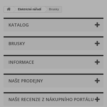
Elektrické nářadí
Brusky
KATALOG
BRUSKY
INFORMACE
NAŠE PRODEJNY
NAŠE RECENZE Z NÁKUPNÍHO PORTÁLU