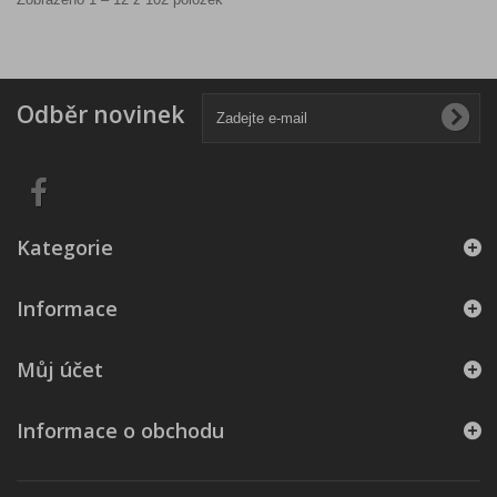
Odběr novinek
Kategorie
Informace
Můj účet
Informace o obchodu