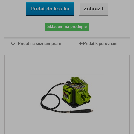
Přidat do košíku
Zobrazit
Skladem na prodejně
Přidat na seznam přání
Přidat k porovnání