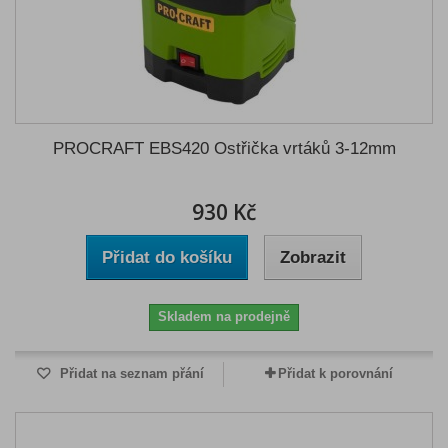
PROCRAFT EBS420 Ostřička vrtáků 3-12mm
930 Kč
Přidat do košíku
Zobrazit
Skladem na prodejně
Přidat na seznam přání
Přidat k porovnání