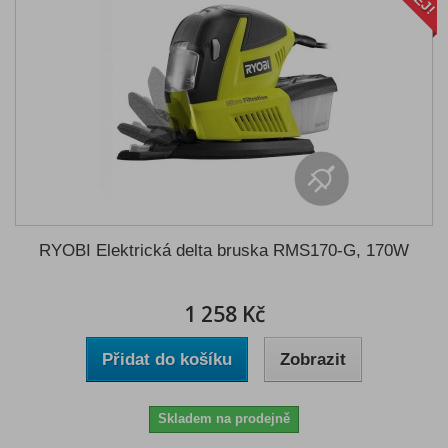
RYOBI Elektrická delta bruska RMS170-G, 170W
1 258 Kč
Přidat do košíku
Zobrazit
Skladem na prodejně