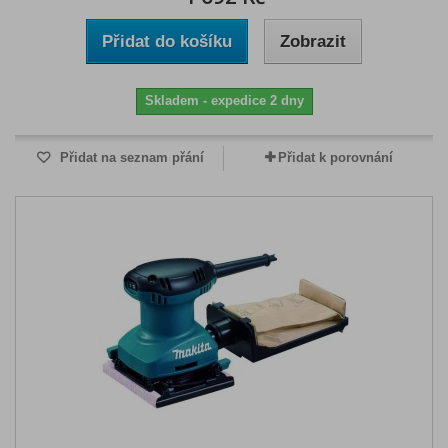
Přidat do košíku
Zobrazit
Skladem - expedice 2 dny
Přidat na seznam přání
Přidat k porovnání