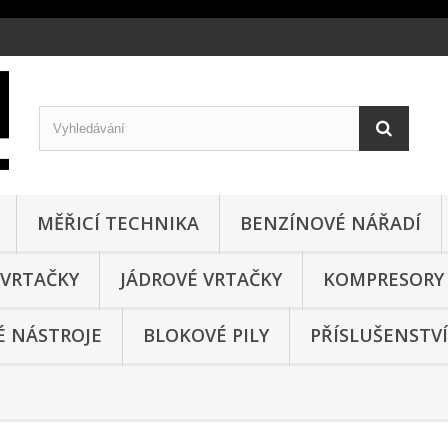
MĚŘICÍ TECHNIKA
BENZÍNOVÉ NÁŘADÍ
VRTAČKY
JÁDROVÉ VRTAČKY
KOMPRESORY
 NÁSTROJE
BLOKOVÉ PILY
PŘÍSLUŠENSTVÍ