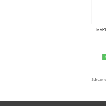
MAKI
Zobrazeno