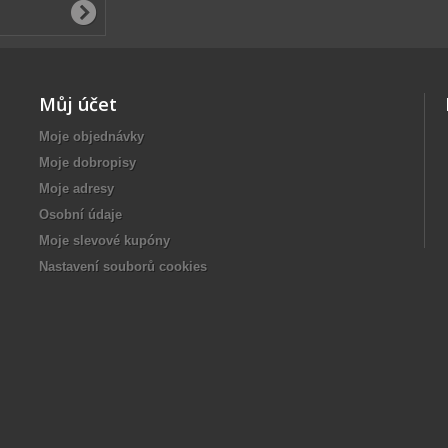
Můj účet
Moje objednávky
Moje dobropisy
Moje adresy
Osobní údaje
Moje slevové kupóny
Nastavení souborů cookies