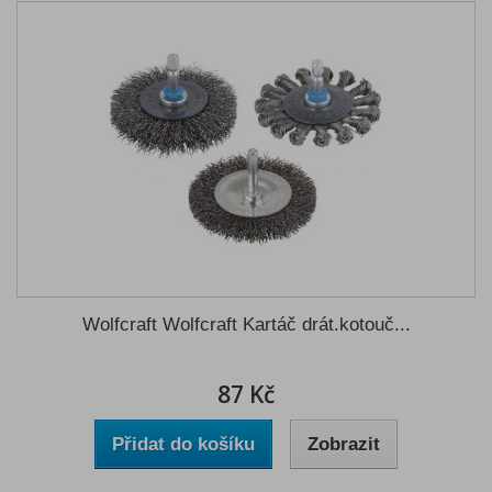
Wolfcraft Wolfcraft Kartáč drát.kotouč...
87 Kč
Přidat do košíku
Zobrazit