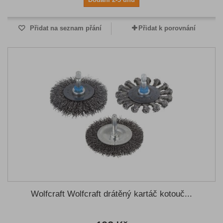
Přidat na seznam přání
Přidat k porovnání
Wolfcraft Wolfcraft drátěný kartáč kotouč...