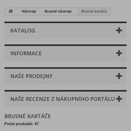
Nástroje
Brusné nástroje
Brusné kartáče
KATALOG
INFORMACE
NAŠE PRODEJNY
NAŠE RECENZE Z NÁKUPNÍHO PORTÁLU
BRUSNÉ KARTÁČE
Počet produktů: 47