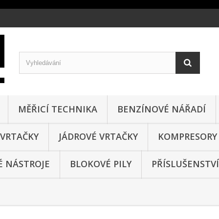
MĚŘICÍ TECHNIKA
BENZÍNOVÉ NÁŘADÍ
VRTAČKY
JÁDROVÉ VRTAČKY
KOMPRESORY
 NÁSTROJE
BLOKOVÉ PILY
PŘÍSLUŠENSTVÍ