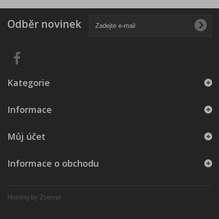
Odběr novinek
Kategorie
Informace
Můj účet
Informace o obchodu
Hosting by Zserver