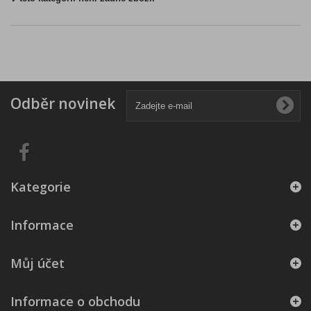
Odběr novinek
Kategorie
Informace
Můj účet
Informace o obchodu