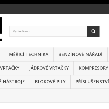
MĚŘICÍ TECHNIKA
BENZÍNOVÉ NÁŘADÍ
VRTAČKY
JÁDROVÉ VRTAČKY
KOMPRESORY
 NÁSTROJE
BLOKOVÉ PILY
PŘÍSLUŠENSTVÍ