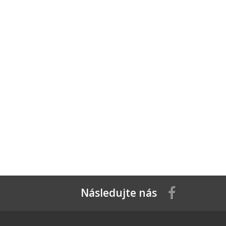
Následujte nás