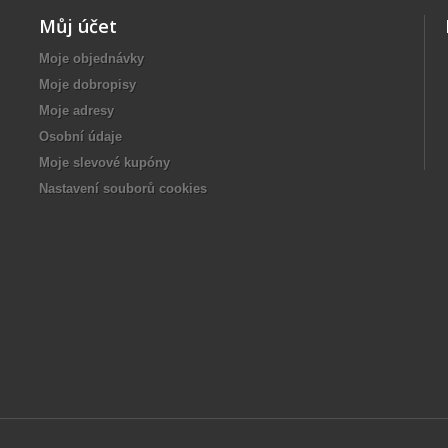
Můj účet
Moje objednávky
Moje dobropisy
Moje adresy
Osobní údaje
Moje slevové kupóny
Nastavení souborů cookies