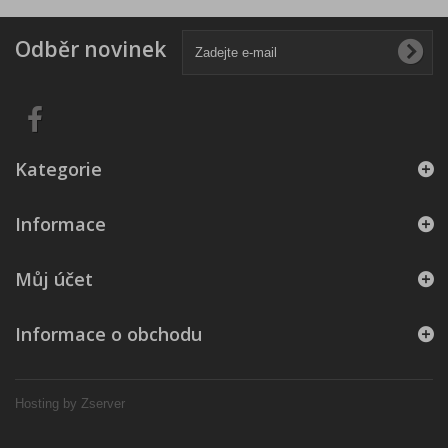
Odběr novinek
Kategorie
Informace
Můj účet
Informace o obchodu
Hosting by Zserver