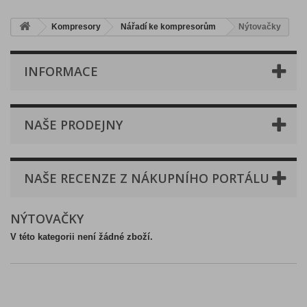
Kompresory
Nářadí ke kompresorům
Nýtovačky
INFORMACE
NAŠE PRODEJNY
NAŠE RECENZE Z NÁKUPNÍHO PORTÁLU
NÝTOVAČKY
V této kategorii není žádné zboží.