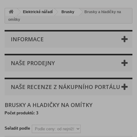
Elektrické nářadí
Brusky
Brusky a hladičky na
omítky
INFORMACE
NAŠE PRODEJNY
NAŠE RECENZE Z NÁKUPNÍHO PORTÁLU
BRUSKY A HLADIČKY NA OMÍTKY
Počet produktů: 3
Seřadit podle