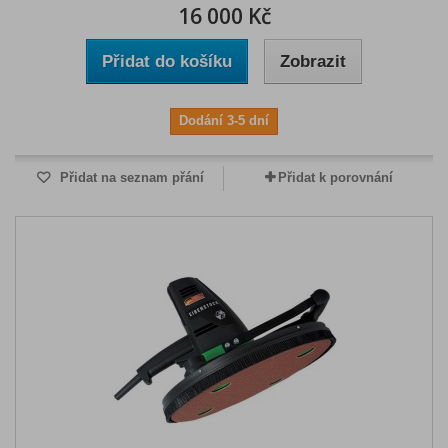
16 000 Kč
Přidat do košíku
Zobrazit
Dodání 3-5 dní
Přidat na seznam přání
Přidat k porovnání